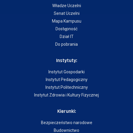
Władze Uczelni
Senat Uczelni
Mapa Kampusu
Dostępność
Dział IT
Do pobrania
Instytuty:
Instytut Gospodarki
Instytut Pedagogiczny
Instytut Politechniczny
Instytut Zdrowia i Kultury Fizycznej
Kierunki:
Bezpieczeństwo narodowe
Budownictwo