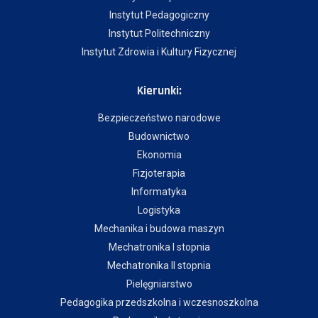
Instytut Pedagogiczny
Instytut Politechniczny
Instytut Zdrowia i Kultury Fizycznej
Kierunki:
Bezpieczeństwo narodowe
Budownictwo
Ekonomia
Fizjoterapia
Informatyka
Logistyka
Mechanika i budowa maszyn
Mechatronika I stopnia
Mechatronika II stopnia
Pielęgniarstwo
Pedagogika przedszkolna i wczesnoszkolna